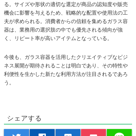
る。サイズや形状の適切な選定が商品の認知度や販売
機会に影響を与えるため、戦略的な配置や使用法の工
夫が求められる。消費者からの信頼を集めるガラス容
器は、業務用の選択肢の中でも優先される傾向が強
く、リピート率が高いアイテムとなっている。
今後も、ガラス容器を活用したクリエイティブなビジ
ネス展開が期待されることは明白であり、その特性や
利便性を生かした新たな利用方法が注目されるであろ
う。
シェアする