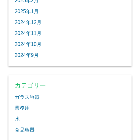
2025年2月
2025年1月
2024年12月
2024年11月
2024年10月
2024年9月
カテゴリー
ガラス容器
業務用
水
食品容器