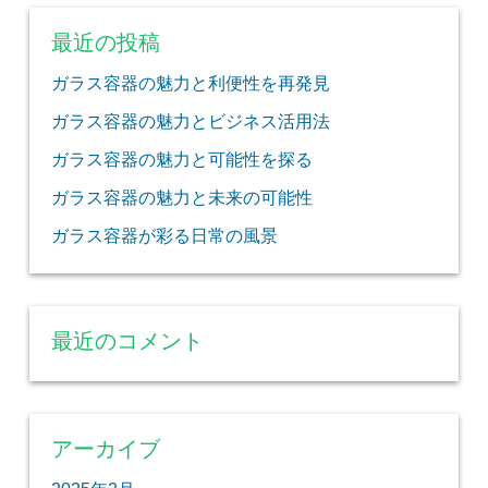
最近の投稿
ガラス容器の魅力と利便性を再発見
ガラス容器の魅力とビジネス活用法
ガラス容器の魅力と可能性を探る
ガラス容器の魅力と未来の可能性
ガラス容器が彩る日常の風景
最近のコメント
アーカイブ