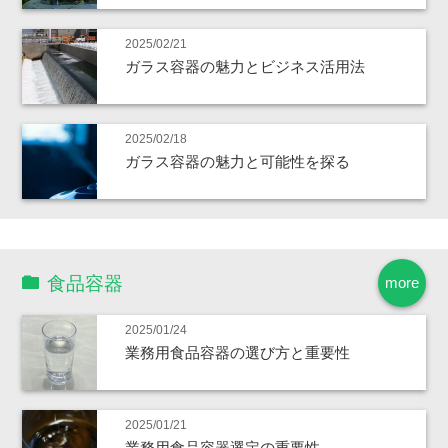
2025/02/21
ガラス容器の魅力とビジネス活用法
2025/02/18
ガラス容器の魅力と可能性を探る
食品容器
more
2025/01/24
業務用食品容器の選び方と重要性
2025/01/21
業務用食品容器選定の重要性