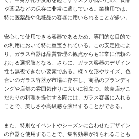
く、中身が化学反応を起こすリスクが低いため、食品
や薬品などの保存に非常に適している。業務用では、
特に医薬品や化粧品の容器に用いられることが多い。
安心して使用できる容器であるため、専門的な目的で
の利用において特に重宝されている。この安定性によ
り、ガラス容器は品質管理の観点からも非常に信頼の
おける選択肢となる。さらに、ガラス容器のデザイン
性も無視できない要素である。様々な形やサイズ、色
合いのガラス容器が市場に存在し、商品のブランディ
ングや店舗の雰囲気作りに大いに役立つ。飲食店がこ
だわりの料理を提供する際には、ガラス容器に入れる
ことで、美しさや高級感を演出することができる。
また、特別なイベントやシーズンに合わせたデザイン
の容器を使用することで、集客効果が得られることも