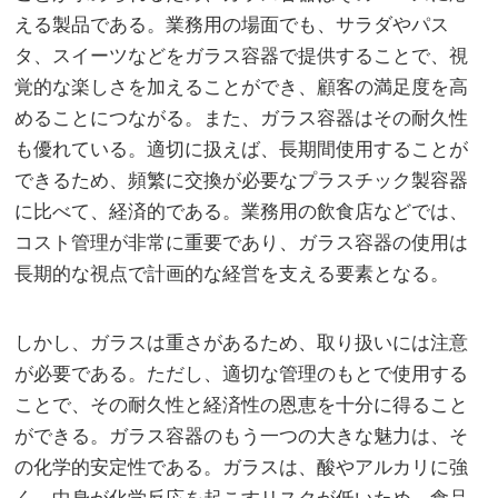
える製品である。業務用の場面でも、サラダやパス
タ、スイーツなどをガラス容器で提供することで、視
覚的な楽しさを加えることができ、顧客の満足度を高
めることにつながる。また、ガラス容器はその耐久性
も優れている。適切に扱えば、長期間使用することが
できるため、頻繁に交換が必要なプラスチック製容器
に比べて、経済的である。業務用の飲食店などでは、
コスト管理が非常に重要であり、ガラス容器の使用は
長期的な視点で計画的な経営を支える要素となる。
しかし、ガラスは重さがあるため、取り扱いには注意
が必要である。ただし、適切な管理のもとで使用する
ことで、その耐久性と経済性の恩恵を十分に得ること
ができる。ガラス容器のもう一つの大きな魅力は、そ
の化学的安定性である。ガラスは、酸やアルカリに強