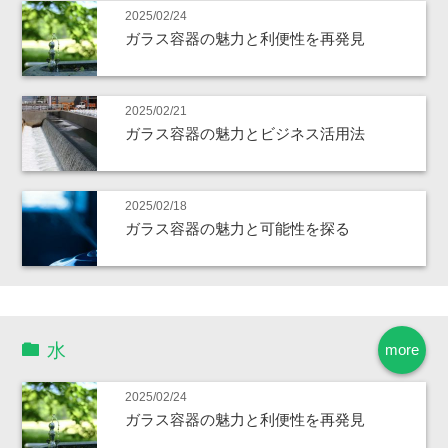
2025/02/24
ガラス容器の魅力と利便性を再発見
2025/02/21
ガラス容器の魅力とビジネス活用法
2025/02/18
ガラス容器の魅力と可能性を探る
水
more
2025/02/24
ガラス容器の魅力と利便性を再発見