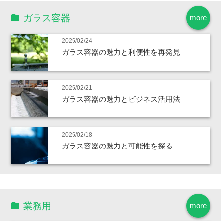
ガラス容器
more
2025/02/24
ガラス容器の魅力と利便性を再発見
2025/02/21
ガラス容器の魅力とビジネス活用法
2025/02/18
ガラス容器の魅力と可能性を探る
業務用
more