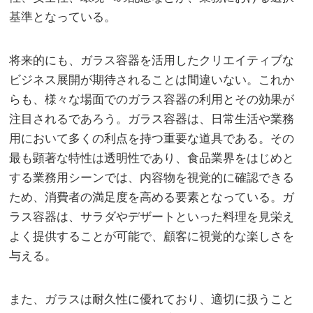
基準となっている。
将来的にも、ガラス容器を活用したクリエイティブな
ビジネス展開が期待されることは間違いない。これか
らも、様々な場面でのガラス容器の利用とその効果が
注目されるであろう。ガラス容器は、日常生活や業務
用において多くの利点を持つ重要な道具である。その
最も顕著な特性は透明性であり、食品業界をはじめと
する業務用シーンでは、内容物を視覚的に確認できる
ため、消費者の満足度を高める要素となっている。ガ
ラス容器は、サラダやデザートといった料理を見栄え
よく提供することが可能で、顧客に視覚的な楽しさを
与える。
また、ガラスは耐久性に優れており、適切に扱うこと