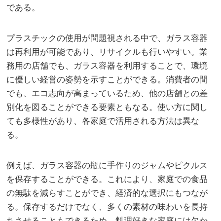
である。
プラスチックの使用が問題視される中で、ガラス容器
は再利用が可能であり、リサイクルも行いやすい。業
務用の店舗でも、ガラス容器を利用することで、環境
に優しい経営の姿勢を示すことができる。消費者の間
でも、エコ志向が高まっているため、他の店舗との差
別化を図ることができる要素ともなる。使い方に関し
ても多様性があり、各家庭で活用される方法は異な
る。
例えば、ガラス容器の瓶に手作りのジャムやピクルス
を保存することができる。これにより、家庭での食品
の無駄を減らすことができ、経済的な選択にもつなが
る。保存するだけでなく、多くの素材の味わいを長持
ちさせることもできるため、料理好きな家庭には欠か