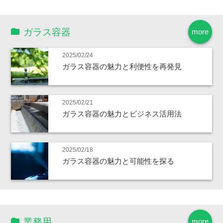
ガラス容器
more
2025/02/24
ガラス容器の魅力と利便性を再発見
2025/02/21
ガラス容器の魅力とビジネス活用法
2025/02/18
ガラス容器の魅力と可能性を探る
業務用
more