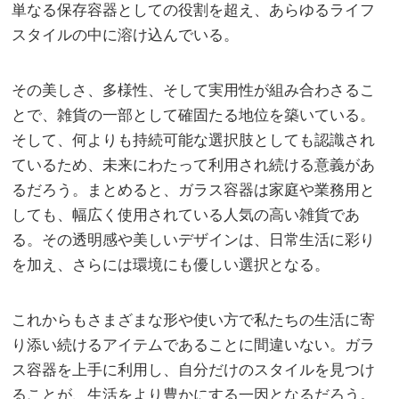
単なる保存容器としての役割を超え、あらゆるライフ
スタイルの中に溶け込んでいる。
その美しさ、多様性、そして実用性が組み合わさるこ
とで、雑貨の一部として確固たる地位を築いている。
そして、何よりも持続可能な選択肢としても認識され
ているため、未来にわたって利用され続ける意義があ
るだろう。まとめると、ガラス容器は家庭や業務用と
しても、幅広く使用されている人気の高い雑貨であ
る。その透明感や美しいデザインは、日常生活に彩り
を加え、さらには環境にも優しい選択となる。
これからもさまざまな形や使い方で私たちの生活に寄
り添い続けるアイテムであることに間違いない。ガラ
ス容器を上手に利用し、自分だけのスタイルを見つけ
ることが、生活をより豊かにする一因となるだろう。