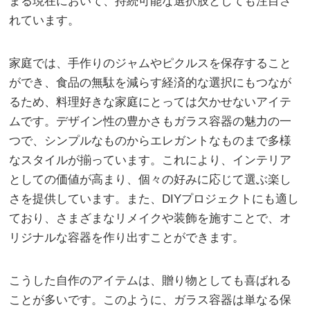
まる現在において、持続可能な選択肢としても注目さ
れています。
家庭では、手作りのジャムやピクルスを保存すること
ができ、食品の無駄を減らす経済的な選択にもつなが
るため、料理好きな家庭にとっては欠かせないアイテ
ムです。デザイン性の豊かさもガラス容器の魅力の一
つで、シンプルなものからエレガントなものまで多様
なスタイルが揃っています。これにより、インテリア
としての価値が高まり、個々の好みに応じて選ぶ楽し
さを提供しています。また、DIYプロジェクトにも適し
ており、さまざまなリメイクや装飾を施すことで、オ
リジナルな容器を作り出すことができます。
こうした自作のアイテムは、贈り物としても喜ばれる
ことが多いです。このように、ガラス容器は単なる保