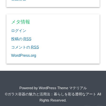
メタ情報
ログイン
投稿の
RSS
コメントの
RSS
WordPress.org
Powered by
WordPress Theme マテリアル
©ガラス容器の魅力と活用法：暮らしを彩る透明なアート
All
Rights Reserved.