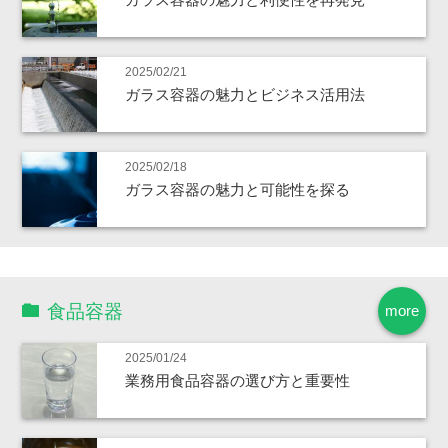
2025/02/21
ガラス容器の魅力とビジネス活用法
2025/02/18
ガラス容器の魅力と可能性を探る
食品容器
more
2025/01/24
業務用食品容器の選び方と重要性