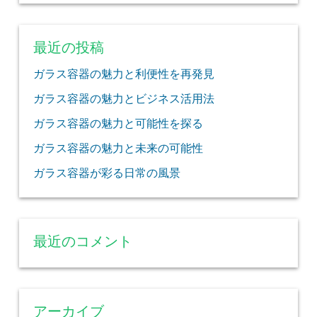
最近の投稿
ガラス容器の魅力と利便性を再発見
ガラス容器の魅力とビジネス活用法
ガラス容器の魅力と可能性を探る
ガラス容器の魅力と未来の可能性
ガラス容器が彩る日常の風景
最近のコメント
アーカイブ