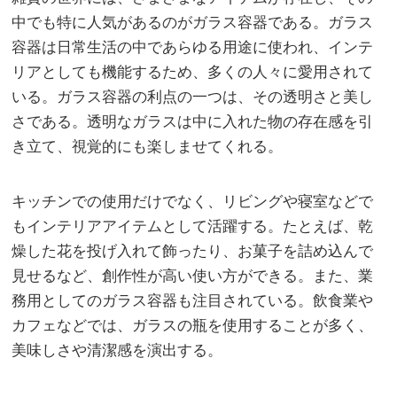
中でも特に人気があるのがガラス容器である。
ガラス
容器は日常生活の中であらゆる用途に使われ、インテ
リアとしても機能するため、多くの人々に愛用されて
いる。ガラス容器の利点の一つは、その透明さと美し
さである。透明なガラスは中に入れた物の存在感を引
き立て、視覚的にも楽しませてくれる。
キッチンでの使用だけでなく、リビングや寝室などで
もインテリアアイテムとして活躍する。たとえば、乾
燥した花を投げ入れて飾ったり、お菓子を詰め込んで
見せるなど、創作性が高い使い方ができる。また、業
務用としてのガラス容器も注目されている。飲食業や
カフェなどでは、ガラスの瓶を使用することが多く、
美味しさや清潔感を演出する。