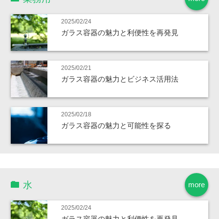
2025/02/24
ガラス容器の魅力と利便性を再発見
2025/02/21
ガラス容器の魅力とビジネス活用法
2025/02/18
ガラス容器の魅力と可能性を探る
水
more
2025/02/24
ガラス容器の魅力と利便性を再発見