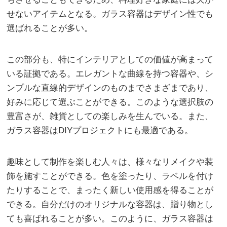
せないアイテムとなる。ガラス容器はデザイン性でも
選ばれることが多い。
この部分も、特にインテリアとしての価値が高まって
いる証拠である。エレガントな曲線を持つ容器や、シ
ンプルな直線的デザインのものまでさまざまであり、
好みに応じて選ぶことができる。このような選択肢の
豊富さが、雑貨としての楽しみを生んでいる。また、
ガラス容器はDIYプロジェクトにも最適である。
趣味として制作を楽しむ人々は、様々なリメイクや装
飾を施すことができる。色を塗ったり、ラベルを付け
たりすることで、まったく新しい使用感を得ることが
できる。自分だけのオリジナルな容器は、贈り物とし
ても喜ばれることが多い。このように、ガラス容器は