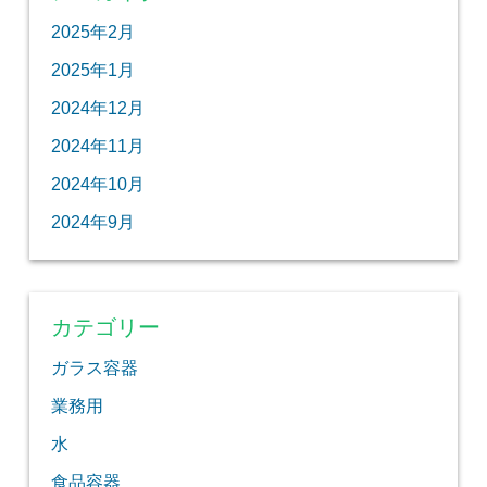
2025年2月
2025年1月
2024年12月
2024年11月
2024年10月
2024年9月
カテゴリー
ガラス容器
業務用
水
食品容器